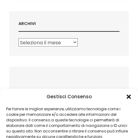
ARCHIVI
Archivi
Gestisci Consenso
Per fornire le migliori esperienze, utilizziamo tecnologie come i
cookie per memorizzare e/o accedere alle informazioni del
dispositivo. Il consenso a queste tecnologie ci permetterà di
elaborare dati come il comportamento di navigazione o ID unici
su questo sito. Non acconsentire o ritirare il consenso può influire
negativamente su alcune caratteristiche e funzioni.