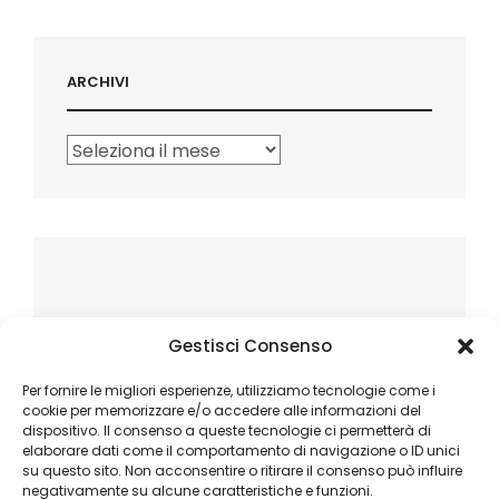
ARCHIVI
Archivi
Gestisci Consenso
Per fornire le migliori esperienze, utilizziamo tecnologie come i
cookie per memorizzare e/o accedere alle informazioni del
dispositivo. Il consenso a queste tecnologie ci permetterà di
elaborare dati come il comportamento di navigazione o ID unici
su questo sito. Non acconsentire o ritirare il consenso può influire
negativamente su alcune caratteristiche e funzioni.