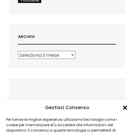
ARCHIVI
Archivi
Gestisci Consenso
Per fornire le migliori esperienze, utilizziamo tecnologie come i
cookie per memorizzare e/o accedere alle informazioni del
dispositivo. Il consenso a queste tecnologie ci permetterà di