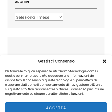
ARCHIVI
Archivi
Gestisci Consenso
Per fornire le migliori esperienze, utilizziamo tecnologie come i
cookie per memorizzare e/o accedere alle informazioni del
dispositivo. Il consenso a queste tecnologie ci permetterà di
elaborare dati come il comportamento di navigazione o ID unici
su questo sito. Non acconsentire o ritirare il consenso può influire
negativamente su alcune caratteristiche e funzioni.
ACCETTA