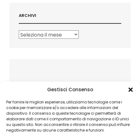
ARCHIVI
Archivi
Gestisci Consenso
Per fornire le migliori esperienze, utilizziamo tecnologie come i
cookie per memorizzare e/o accedere alle informazioni del
dispositivo. Il consenso a queste tecnologie ci permetterà di
elaborare dati come il comportamento di navigazione o ID unici
su questo sito. Non acconsentire o ritirare il consenso può influire
negativamente su alcune caratteristiche e funzioni.