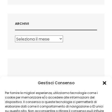
ARCHIVI
Archivi
Gestisci Consenso
Per fornire le migliori esperienze, utilizziamo tecnologie come i
cookie per memorizzare e/o accedere alle informazioni del
dispositivo. Il consenso a queste tecnologie ci permetterà di
elaborare dati come il comportamento di navigazione o ID unici
su questo sito. Non acconsentire o ritirare il consenso può influire