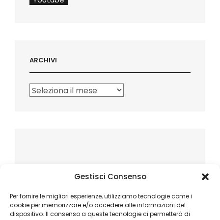
ARCHIVI
Archivi
Gestisci Consenso
Per fornire le migliori esperienze, utilizziamo tecnologie come i
cookie per memorizzare e/o accedere alle informazioni del
dispositivo. Il consenso a queste tecnologie ci permetterà di