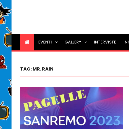
EVENTI
GALLERY
INTERVISTE
N
TAG:
MR. RAIN