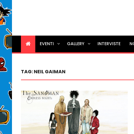
EVENTI
GALLERY
INTERVISTE
N
TAG:
NEIL GAIMAN