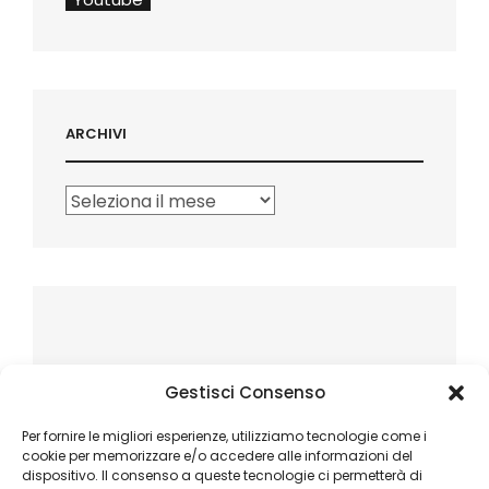
ARCHIVI
Archivi
Gestisci Consenso
Per fornire le migliori esperienze, utilizziamo tecnologie come i
cookie per memorizzare e/o accedere alle informazioni del
dispositivo. Il consenso a queste tecnologie ci permetterà di