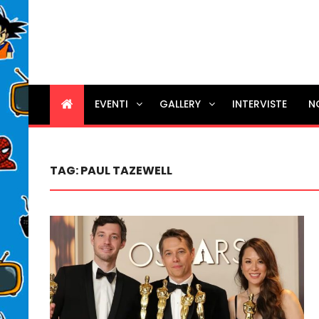
EVENTI
GALLERY
INTERVISTE
N
TAG:
PAUL TAZEWELL