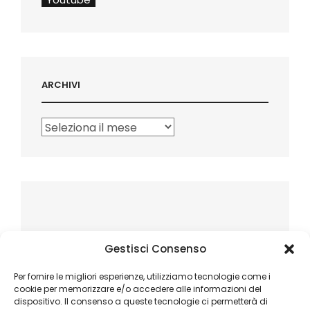
ARCHIVI
Archivi
Gestisci Consenso
Per fornire le migliori esperienze, utilizziamo tecnologie come i
cookie per memorizzare e/o accedere alle informazioni del
dispositivo. Il consenso a queste tecnologie ci permetterà di