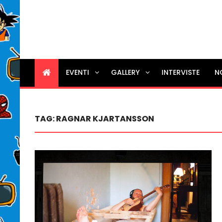
EVENTI
GALLERY
INTERVISTE
N
TAG:
RAGNAR KJARTANSSON