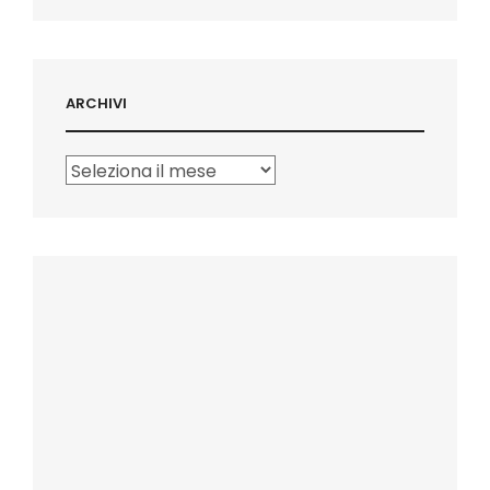
ARCHIVI
Archivi