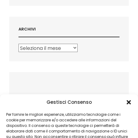
ARCHIVI
Archivi
Gestisci Consenso
Per fornire le migliori esperienze, utilizziamo tecnologie come i
cookie per memorizzare e/o accedere alle informazioni del
dispositivo. Il consenso a queste tecnologie ci permetterà di
elaborare dati come il comportamento di navigazione o ID unici
su questo sito. Non acconsentire o ritirare il consenso può influire