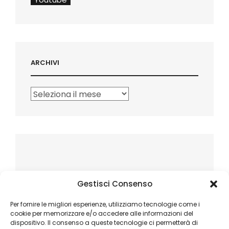
ARCHIVI
Archivi
Gestisci Consenso
Per fornire le migliori esperienze, utilizziamo tecnologie come i
cookie per memorizzare e/o accedere alle informazioni del
dispositivo. Il consenso a queste tecnologie ci permetterà di