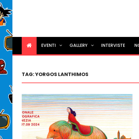
EVENTI
GALLERY
INTERVISTE
N
TAG:
YORGOS LANTHIMOS