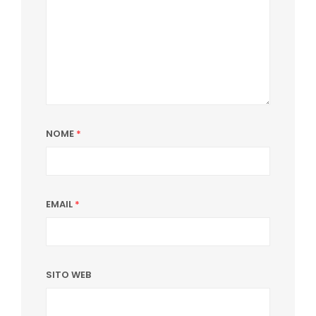
NOME
*
EMAIL
*
SITO WEB