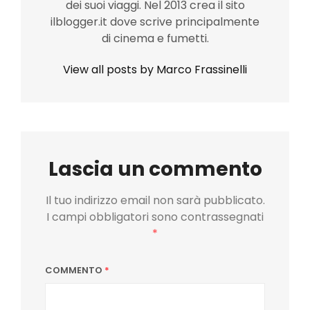
dei suoi viaggi. Nel 2013 crea il sito
ilblogger.it dove scrive principalmente
di cinema e fumetti.
View all posts by Marco Frassinelli
Lascia un commento
Il tuo indirizzo email non sarà pubblicato.
I campi obbligatori sono contrassegnati
*
COMMENTO
*