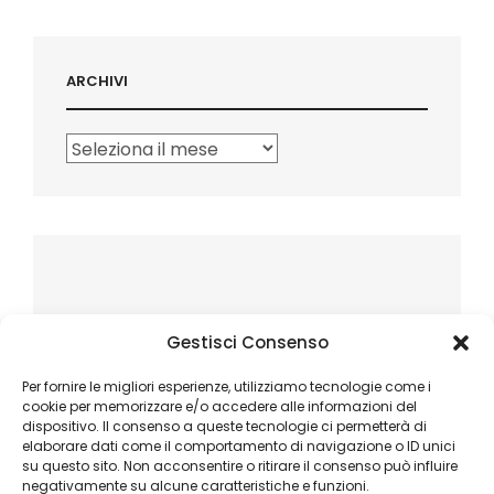
ARCHIVI
Archivi
Gestisci Consenso
Per fornire le migliori esperienze, utilizziamo tecnologie come i
cookie per memorizzare e/o accedere alle informazioni del
dispositivo. Il consenso a queste tecnologie ci permetterà di
elaborare dati come il comportamento di navigazione o ID unici
su questo sito. Non acconsentire o ritirare il consenso può influire
negativamente su alcune caratteristiche e funzioni.