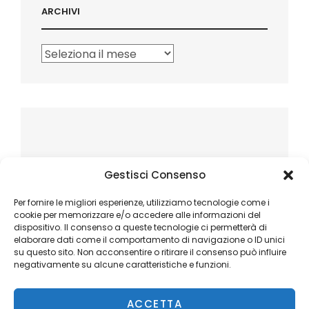
ARCHIVI
Archivi
Gestisci Consenso
Per fornire le migliori esperienze, utilizziamo tecnologie come i
cookie per memorizzare e/o accedere alle informazioni del
dispositivo. Il consenso a queste tecnologie ci permetterà di
elaborare dati come il comportamento di navigazione o ID unici
su questo sito. Non acconsentire o ritirare il consenso può influire
negativamente su alcune caratteristiche e funzioni.
ACCETTA