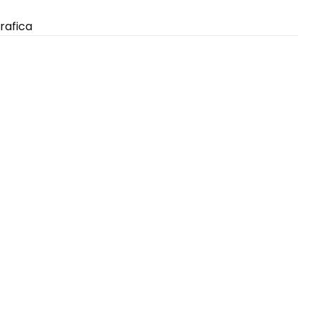
rafica