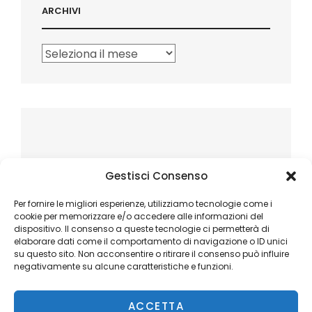
ARCHIVI
Archivi
Gestisci Consenso
Per fornire le migliori esperienze, utilizziamo tecnologie come i
cookie per memorizzare e/o accedere alle informazioni del
dispositivo. Il consenso a queste tecnologie ci permetterà di
elaborare dati come il comportamento di navigazione o ID unici
su questo sito. Non acconsentire o ritirare il consenso può influire
negativamente su alcune caratteristiche e funzioni.
ACCETTA