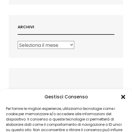
ARCHIVI
Archivi
Gestisci Consenso
Per fornire le migliori esperienze, utilizziamo tecnologie come i
cookie per memorizzare e/o accedere alle informazioni del
dispositivo. Il consenso a queste tecnologie ci permetterà di
elaborare dati come il comportamento di navigazione o ID unici
su questo sito. Non acconsentire o ritirare il consenso può influire