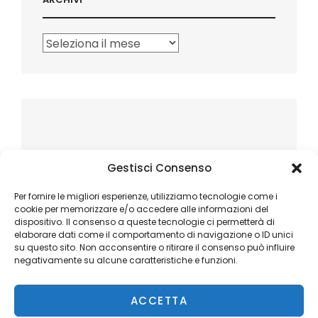
Archivi
Gestisci Consenso
Per fornire le migliori esperienze, utilizziamo tecnologie come i
cookie per memorizzare e/o accedere alle informazioni del
dispositivo. Il consenso a queste tecnologie ci permetterà di
elaborare dati come il comportamento di navigazione o ID unici
su questo sito. Non acconsentire o ritirare il consenso può influire
negativamente su alcune caratteristiche e funzioni.
ACCETTA