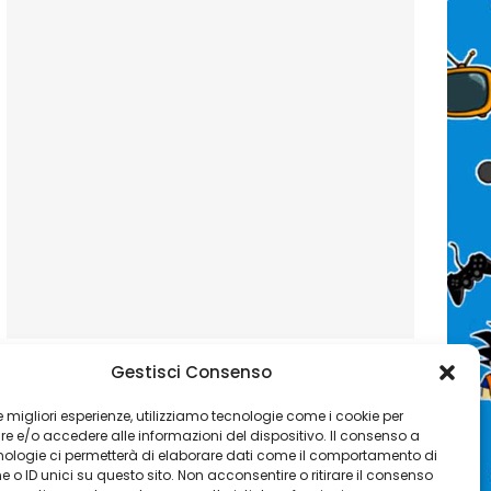
Gestisci Consenso
 le migliori esperienze, utilizziamo tecnologie come i cookie per
 e/o accedere alle informazioni del dispositivo. Il consenso a
nologie ci permetterà di elaborare dati come il comportamento di
 o ID unici su questo sito. Non acconsentire o ritirare il consenso