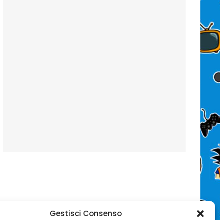
Gestisci Consenso