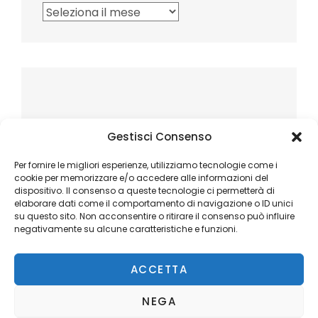
Archivi
Gestisci Consenso
Per fornire le migliori esperienze, utilizziamo tecnologie come i
cookie per memorizzare e/o accedere alle informazioni del
dispositivo. Il consenso a queste tecnologie ci permetterà di
elaborare dati come il comportamento di navigazione o ID unici
su questo sito. Non acconsentire o ritirare il consenso può influire
negativamente su alcune caratteristiche e funzioni.
ACCETTA
NEGA