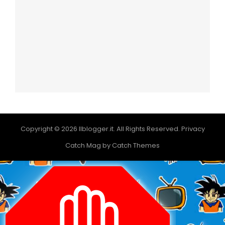
Copyright © 2026
Ilblogger.it
. All Rights Reserved.
Privacy
Catch Mag by
Catch Themes