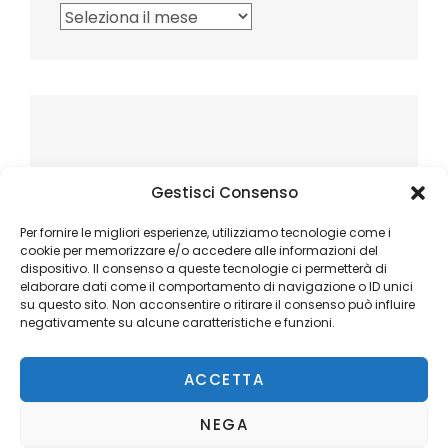
Archivi
Gestisci Consenso
Per fornire le migliori esperienze, utilizziamo tecnologie come i
cookie per memorizzare e/o accedere alle informazioni del
dispositivo. Il consenso a queste tecnologie ci permetterà di
elaborare dati come il comportamento di navigazione o ID unici
su questo sito. Non acconsentire o ritirare il consenso può influire
negativamente su alcune caratteristiche e funzioni.
ACCETTA
NEGA