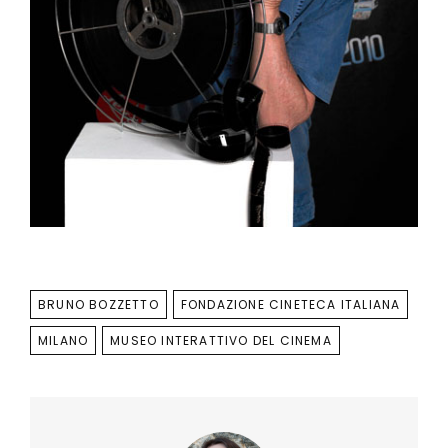
TAGS
BRUNO BOZZETTO
FONDAZIONE CINETECA ITALIANA
MILANO
MUSEO INTERATTIVO DEL CINEMA