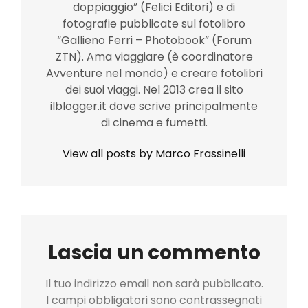
doppiaggio” (Felici Editori) e di
fotografie pubblicate sul fotolibro
“Gallieno Ferri – Photobook” (Forum
ZTN). Ama viaggiare (è coordinatore
Avventure nel mondo) e creare fotolibri
dei suoi viaggi. Nel 2013 crea il sito
ilblogger.it dove scrive principalmente
di cinema e fumetti.
View all posts by Marco Frassinelli
Lascia un commento
Il tuo indirizzo email non sarà pubblicato.
I campi obbligatori sono contrassegnati