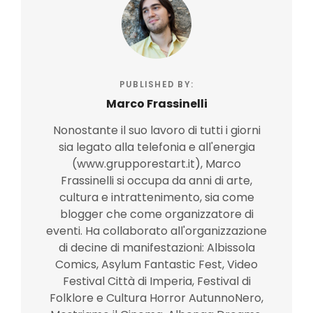
PUBLISHED BY:
Marco Frassinelli
Nonostante il suo lavoro di tutti i giorni
sia legato alla telefonia e all'energia
(www.grupporestart.it), Marco
Frassinelli si occupa da anni di arte,
cultura e intrattenimento, sia come
blogger che come organizzatore di
eventi. Ha collaborato all'organizzazione
di decine di manifestazioni: Albissola
Comics, Asylum Fantastic Fest, Video
Festival Città di Imperia, Festival di
Folklore e Cultura Horror AutunnoNero,