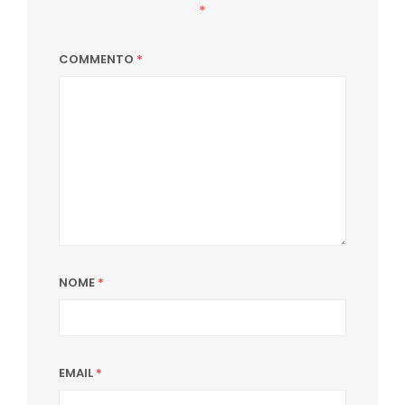
*
COMMENTO
*
NOME
*
EMAIL
*