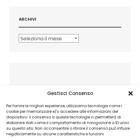
ARCHIVI
Archivi
Gestisci Consenso
Per fornire le migliori esperienze, utilizziamo tecnologie come i
cookie per memorizzare e/o accedere alle informazioni del
dispositivo. Il consenso a queste tecnologie ci permetterà di
elaborare dati come il comportamento di navigazione o ID unici
su questo sito. Non acconsentire o ritirare il consenso può influire
negativamente su alcune caratteristiche e funzioni.