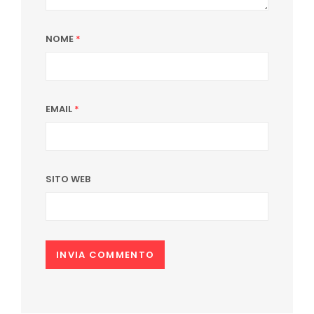
NOME
*
EMAIL
*
SITO WEB