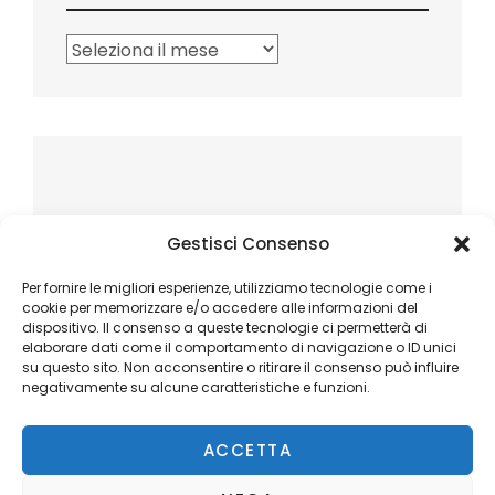
Archivi
Gestisci Consenso
Per fornire le migliori esperienze, utilizziamo tecnologie come i
cookie per memorizzare e/o accedere alle informazioni del
dispositivo. Il consenso a queste tecnologie ci permetterà di
elaborare dati come il comportamento di navigazione o ID unici
su questo sito. Non acconsentire o ritirare il consenso può influire
negativamente su alcune caratteristiche e funzioni.
ACCETTA