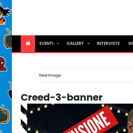
EVENTI
GALLERY
INTERVISTE
N
Next Image
Creed-3-banner