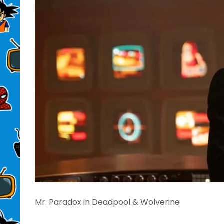
Mr. Paradox in Deadpool & Wolverine