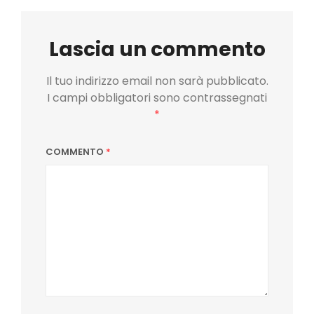
Lascia un commento
Il tuo indirizzo email non sarà pubblicato.
I campi obbligatori sono contrassegnati
*
COMMENTO
*