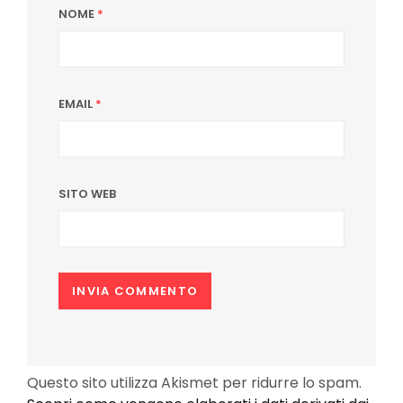
NOME
*
EMAIL
*
SITO WEB
Questo sito utilizza Akismet per ridurre lo spam.