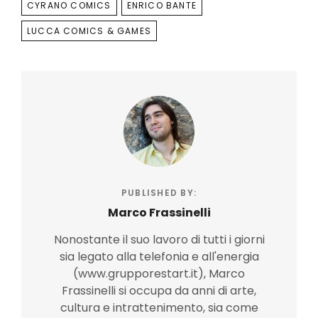
TAGS
CYRANO COMICS
ENRICO BANTE
LUCCA COMICS & GAMES
PUBLISHED BY:
Marco Frassinelli
Nonostante il suo lavoro di tutti i giorni
sia legato alla telefonia e all'energia
(www.grupporestart.it), Marco
Frassinelli si occupa da anni di arte,
cultura e intrattenimento, sia come