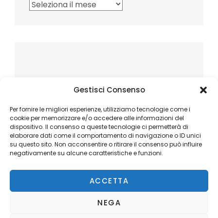
Archivi
Gestisci Consenso
Per fornire le migliori esperienze, utilizziamo tecnologie come i
cookie per memorizzare e/o accedere alle informazioni del
dispositivo. Il consenso a queste tecnologie ci permetterà di
elaborare dati come il comportamento di navigazione o ID unici
su questo sito. Non acconsentire o ritirare il consenso può influire
negativamente su alcune caratteristiche e funzioni.
ACCETTA
NEGA