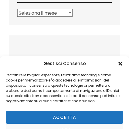
Archivi
Gestisci Consenso
Per fornire le migliori esperienze, utilizziamo tecnologie come i
cookie per memorizzare e/o accedere alle informazioni del
dispositivo. Il consenso a queste tecnologie ci permetterà di
elaborare dati come il comportamento di navigazione o ID unici
su questo sito. Non acconsentire o ritirare il consenso può influire
negativamente su alcune caratteristiche e funzioni.
ACCETTA