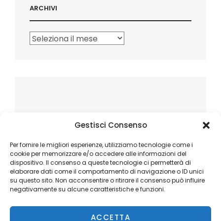
ARCHIVI
Archivi
Gestisci Consenso
Per fornire le migliori esperienze, utilizziamo tecnologie come i
cookie per memorizzare e/o accedere alle informazioni del
dispositivo. Il consenso a queste tecnologie ci permetterà di
elaborare dati come il comportamento di navigazione o ID unici
su questo sito. Non acconsentire o ritirare il consenso può influire
negativamente su alcune caratteristiche e funzioni.
ACCETTA