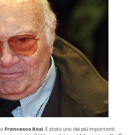
peo
Francesco Rosi
. È stato uno dei più importanti