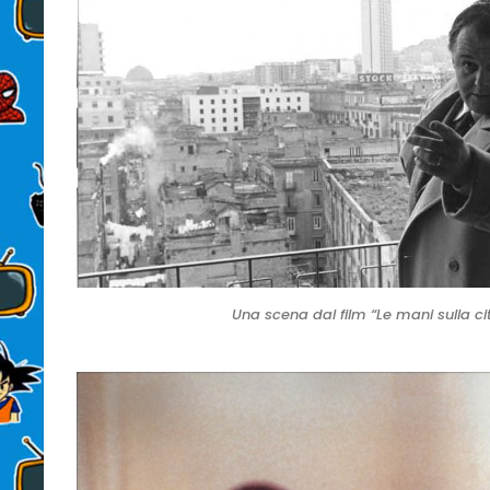
Una scena dal film “Le mani sulla ci