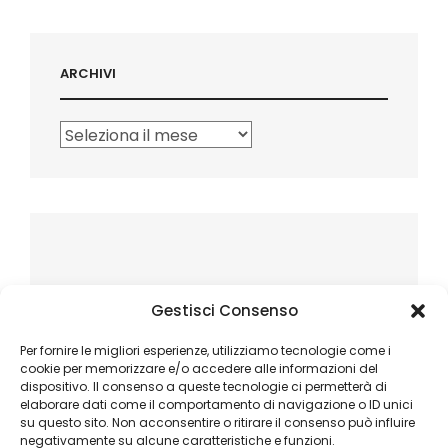
ARCHIVI
Archivi
Gestisci Consenso
Per fornire le migliori esperienze, utilizziamo tecnologie come i
cookie per memorizzare e/o accedere alle informazioni del
dispositivo. Il consenso a queste tecnologie ci permetterà di
elaborare dati come il comportamento di navigazione o ID unici
su questo sito. Non acconsentire o ritirare il consenso può influire
negativamente su alcune caratteristiche e funzioni.