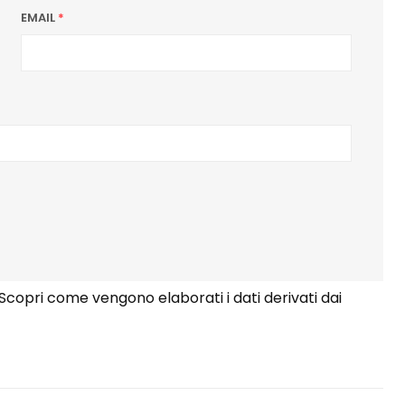
EMAIL
*
Scopri come vengono elaborati i dati derivati dai