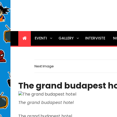
EVENTI
GALLERY
INTERVISTE
N
Next Image
The grand budapest ho
The grand budapest hotel
The grand budapest hotel