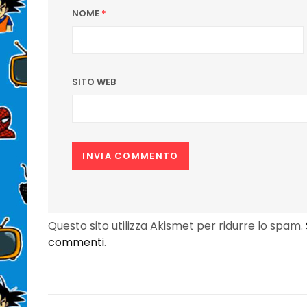
NOME
*
SITO WEB
Questo sito utilizza Akismet per ridurre lo spam.
commenti
.