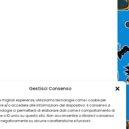
Gestisci Consenso
 le migliori esperienze, utilizziamo tecnologie come i cookie per
 e/o accedere alle informazioni del dispositivo. Il consenso a
nologie ci permetterà di elaborare dati come il comportamento di
 o ID unici su questo sito. Non acconsentire o ritirare il consenso
e negativamente su alcune caratteristiche e funzioni.