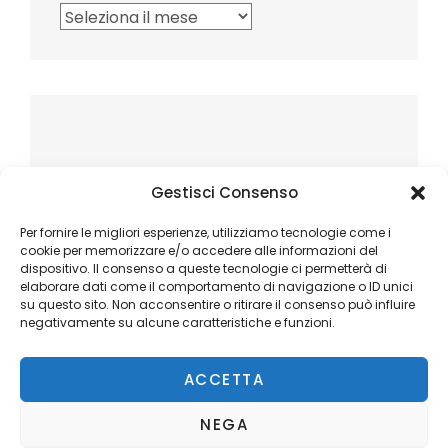
Archivi
Gestisci Consenso
Per fornire le migliori esperienze, utilizziamo tecnologie come i
cookie per memorizzare e/o accedere alle informazioni del
dispositivo. Il consenso a queste tecnologie ci permetterà di
elaborare dati come il comportamento di navigazione o ID unici
su questo sito. Non acconsentire o ritirare il consenso può influire
negativamente su alcune caratteristiche e funzioni.
ACCETTA
NEGA