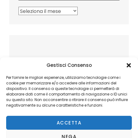
Archivi
Gestisci Consenso
Per fornire le migliori esperienze, utilizziamo tecnologie come i
cookie per memorizzare e/o accedere alle informazioni del
dispositivo. Il consenso a queste tecnologie ci permetterà di
elaborare dati come il comportamento di navigazione o ID unici
su questo sito. Non acconsentire o ritirare il consenso può influire
negativamente su alcune caratteristiche e funzioni.
ACCETTA
NEGA