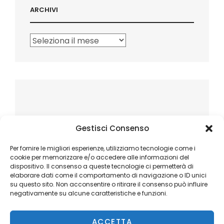
ARCHIVI
Archivi
Gestisci Consenso
Per fornire le migliori esperienze, utilizziamo tecnologie come i
cookie per memorizzare e/o accedere alle informazioni del
dispositivo. Il consenso a queste tecnologie ci permetterà di
elaborare dati come il comportamento di navigazione o ID unici
su questo sito. Non acconsentire o ritirare il consenso può influire
negativamente su alcune caratteristiche e funzioni.
ACCETTA