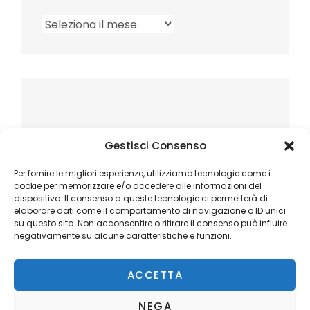
Archivi
Gestisci Consenso
Per fornire le migliori esperienze, utilizziamo tecnologie come i
cookie per memorizzare e/o accedere alle informazioni del
dispositivo. Il consenso a queste tecnologie ci permetterà di
elaborare dati come il comportamento di navigazione o ID unici
su questo sito. Non acconsentire o ritirare il consenso può influire
negativamente su alcune caratteristiche e funzioni.
ACCETTA
NEGA