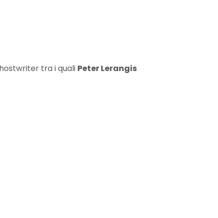
hostwriter tra i quali
Peter Lerangis