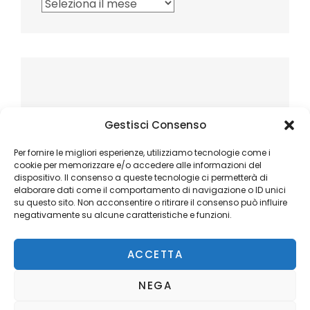
Archivi
Gestisci Consenso
Per fornire le migliori esperienze, utilizziamo tecnologie come i
cookie per memorizzare e/o accedere alle informazioni del
dispositivo. Il consenso a queste tecnologie ci permetterà di
elaborare dati come il comportamento di navigazione o ID unici
su questo sito. Non acconsentire o ritirare il consenso può influire
negativamente su alcune caratteristiche e funzioni.
ACCETTA
NEGA