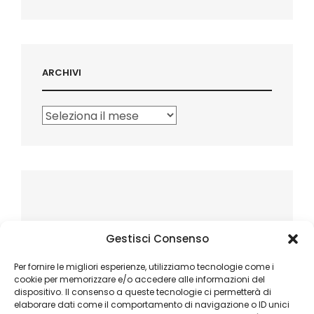
ARCHIVI
Archivi
Gestisci Consenso
Per fornire le migliori esperienze, utilizziamo tecnologie come i
cookie per memorizzare e/o accedere alle informazioni del
dispositivo. Il consenso a queste tecnologie ci permetterà di
elaborare dati come il comportamento di navigazione o ID unici