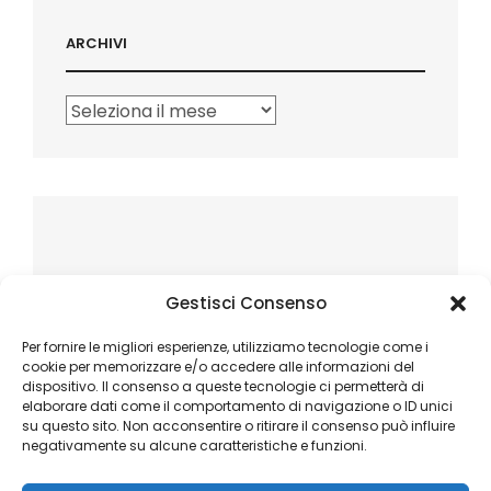
ARCHIVI
Archivi
Gestisci Consenso
Per fornire le migliori esperienze, utilizziamo tecnologie come i
cookie per memorizzare e/o accedere alle informazioni del
dispositivo. Il consenso a queste tecnologie ci permetterà di
elaborare dati come il comportamento di navigazione o ID unici
su questo sito. Non acconsentire o ritirare il consenso può influire
negativamente su alcune caratteristiche e funzioni.