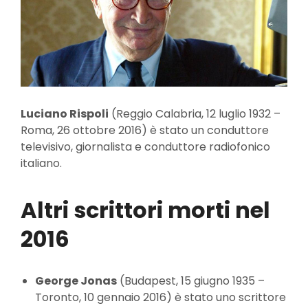
Luciano Rispoli
(Reggio Calabria, 12 luglio 1932 –
Roma, 26 ottobre 2016) è stato un conduttore
televisivo, giornalista e conduttore radiofonico
italiano.
Altri scrittori morti nel
2016
George Jonas
(Budapest, 15 giugno 1935 –
Toronto, 10 gennaio 2016) è stato uno scrittore