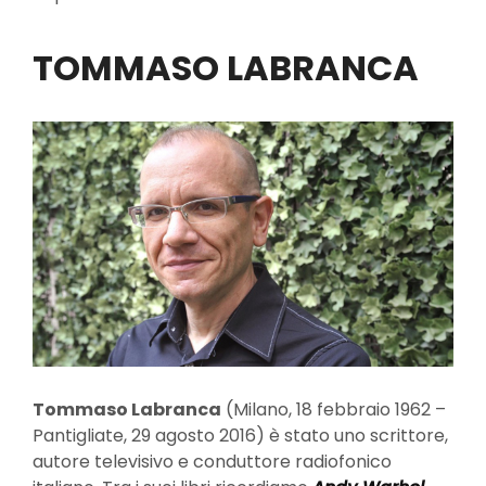
TOMMASO LABRANCA
Tommaso Labranca
(Milano, 18 febbraio 1962 –
Pantigliate, 29 agosto 2016) è stato uno scrittore,
autore televisivo e conduttore radiofonico