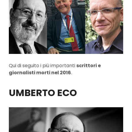
Qui di seguito i più importanti
scrittori e
giornalisti morti nel 2016
.
UMBERTO ECO