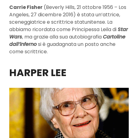
Carrie Fisher
(Beverly Hills, 21 ottobre 1956 – Los
Angeles, 27 dicembre 2016) è stata un’attrice,
sceneggiatrice e scrittrice statunitense. La
abbiamo ricordata come Principessa Leila di
Star
Wars
, ma grazie alla sua autobiografia
Cartoline
dall’inferno
si è guadagnata un posto anche
come scrittrice.
HARPER LEE