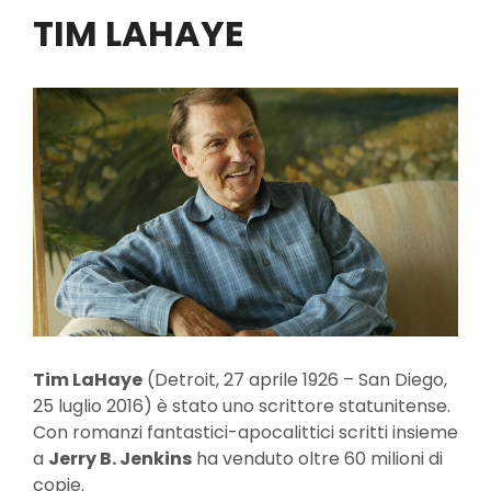
TIM LAHAYE
Tim LaHaye
(Detroit, 27 aprile 1926 – San Diego,
25 luglio 2016) è stato uno scrittore statunitense.
Con romanzi fantastici-apocalittici scritti insieme
a
Jerry B. Jenkins
ha venduto oltre 60 milioni di
copie.