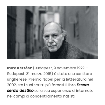
Imre Kertész
(Budapest, 9 novembre 1929 –
Budapest, 31 marzo 2016) è stato uno scrittore
ungherese. Premio Nobel per la letteratura nel
2002, tra i suoi scritti più famosi il libro
Essere
senza destino
sulla sua esperienza di internato
nei campi di concentramento nazisti.