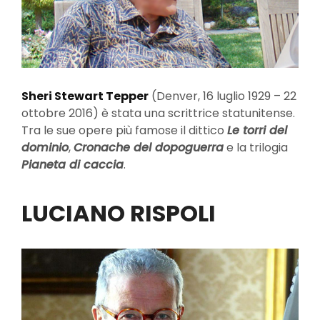
Sheri Stewart Tepper
(Denver, 16 luglio 1929 – 22
ottobre 2016) è stata una scrittrice statunitense.
Tra le sue opere più famose il dittico
Le torri del
dominio
,
Cronache del dopoguerra
e la trilogia
Pianeta di caccia
.
LUCIANO RISPOLI