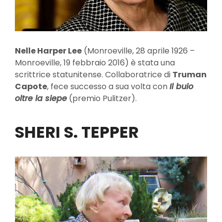
Nelle Harper Lee
(Monroeville, 28 aprile 1926 –
Monroeville, 19 febbraio 2016) è stata una
scrittrice statunitense. Collaboratrice di
Truman
Capote
, fece successo a sua volta con
Il buio
oltre la siepe
(premio Pulitzer).
SHERI S. TEPPER